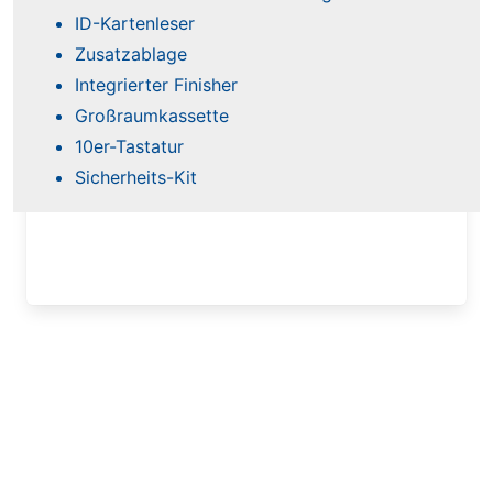
ID-Kartenleser
Zusatzablage
Integrierter Finisher
Großraumkassette
10er-Tastatur
Sicherheits-Kit